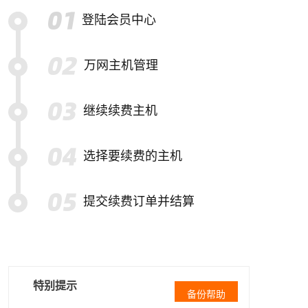
登陆会员中心
万网主机管理
继续续费主机
选择要续费的主机
提交续费订单并结算
特别提示
备份帮助