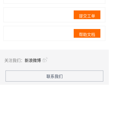
提交工单
帮助文档