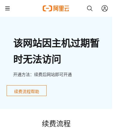
该网站因主机过期暂
时无法访问
开通方法：续费后网站即可开通
续费流程帮助
续费流程