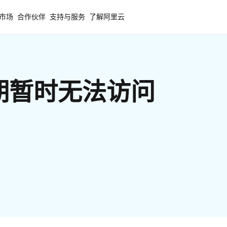
市场
合作伙伴
支持与服务
了解阿里云
期暂时无法访问