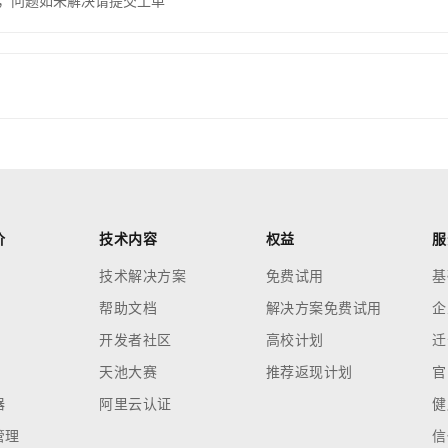
，问题如未解决请提交工单