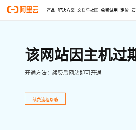
产品
解决方案
文档与社区
免费试用
定价
云
该网站因主机过
开通方法：续费后网站即可开通
续费流程帮助