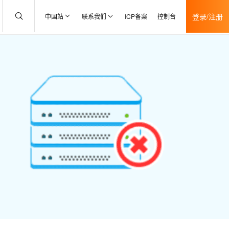
登录/注册
中国站
联系我们
ICP备案
控制台