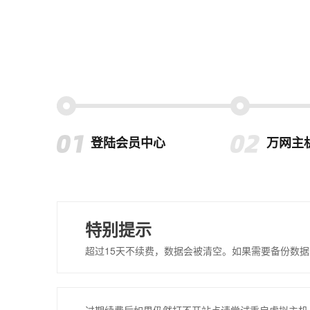
登陆会员中心
万网主
特别提示
超过15天不续费，数据会被清空。如果需要备份数据