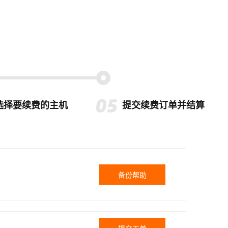
选择要续费的主机
提交续费订单并结算
备份帮助