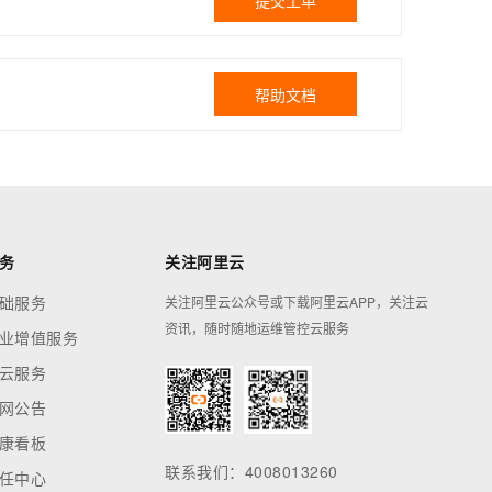
提交工单
帮助文档