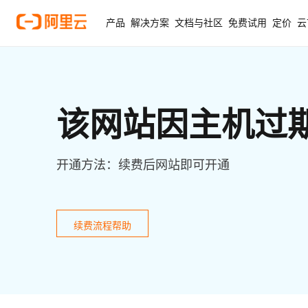
产品
解决方案
文档与社区
免费试用
定价
云
该网站因主机过
开通方法：续费后网站即可开通
续费流程帮助