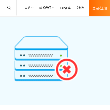
登录/注册
中国站
联系我们
ICP备案
控制台