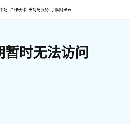
市场
合作伙伴
支持与服务
了解阿里云
期暂时无法访问