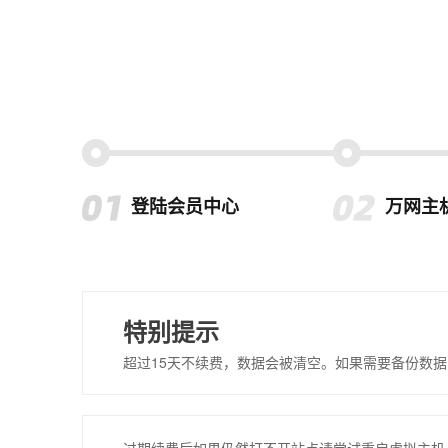
登陆会员中心
万网主
特别提示
超过15天不续费，数据会被清空。如果需要备份数据