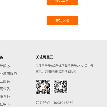
提交工单
帮助文档