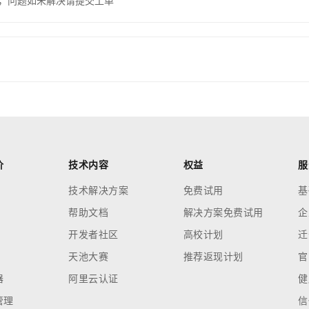
，问题如未解决请提交工单