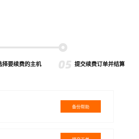
选择要续费的主机
提交续费订单并结算
备份帮助