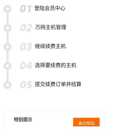
登陆会员中心
万网主机管理
继续续费主机
选择要续费的主机
提交续费订单并结算
特别提示
备份帮助