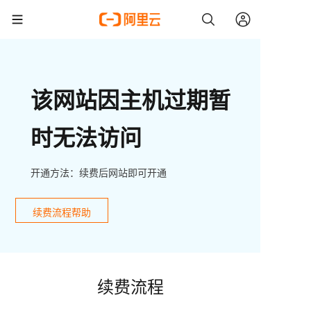
该网站因主机过期暂
时无法访问
开通方法：续费后网站即可开通
续费流程帮助
续费流程