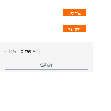
提交工单
帮助文档