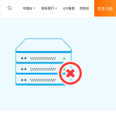
登录/注册
中国站
联系我们
ICP备案
控制台