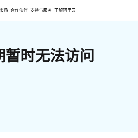
市场
合作伙伴
支持与服务
了解阿里云
期暂时无法访问