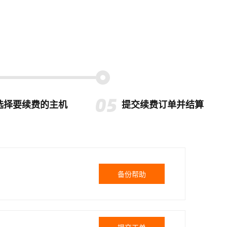
选择要续费的主机
提交续费订单并结算
备份帮助