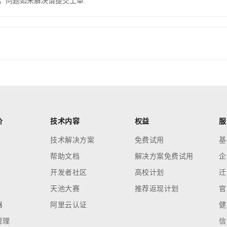
，问题如未解决请提交工单