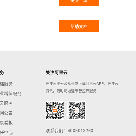
提交工单
帮助文档