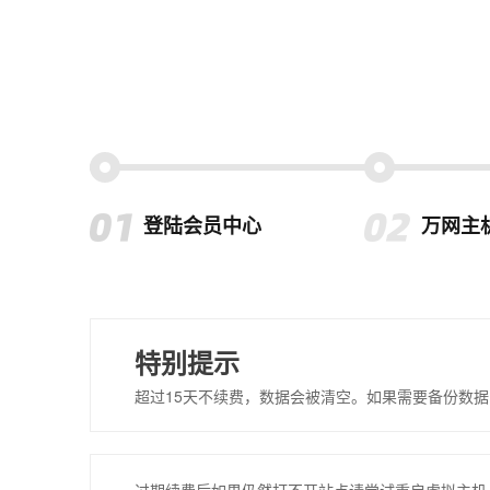
登陆会员中心
万网主
特别提示
超过15天不续费，数据会被清空。如果需要备份数据