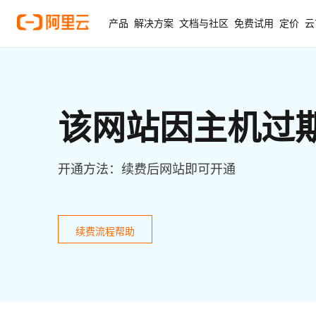
产品
解决方案
文档与社区
免费试用
定价
云
该网站因主机过
开通方法：续费后网站即可开通
续费流程帮助