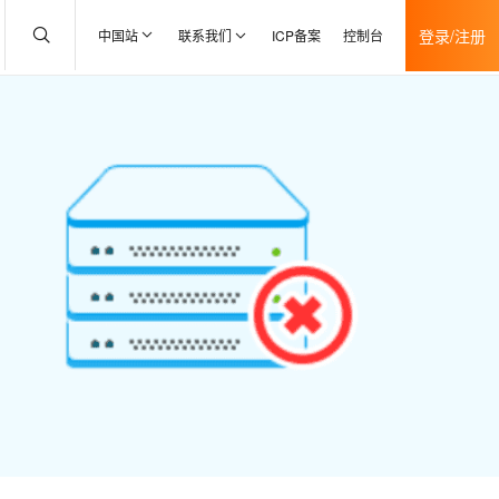
登录/注册
中国站
联系我们
ICP备案
控制台