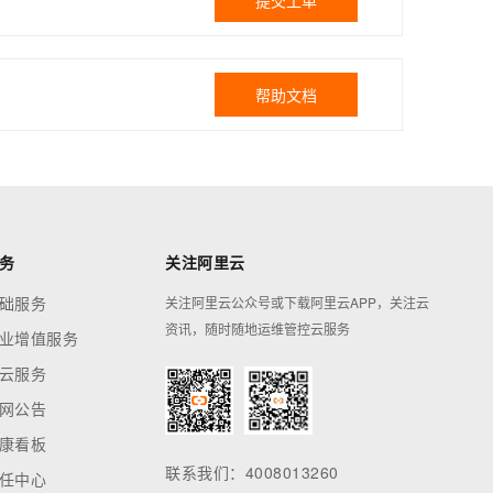
提交工单
帮助文档