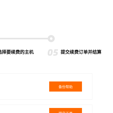
选择要续费的主机
提交续费订单并结算
备份帮助