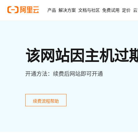
产品
解决方案
文档与社区
免费试用
定价
云
该网站因主机过
开通方法：续费后网站即可开通
续费流程帮助