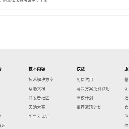
，问题如未解决请提交工单