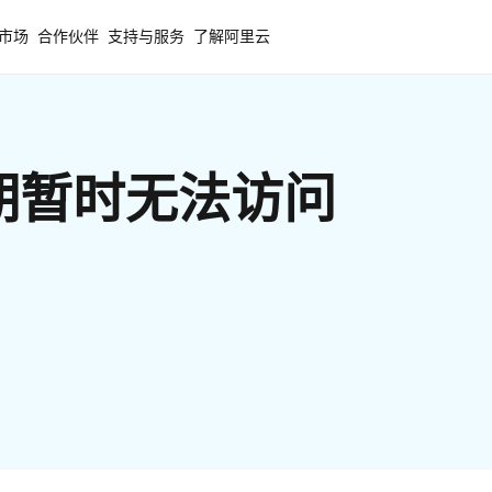
市场
合作伙伴
支持与服务
了解阿里云
期暂时无法访问