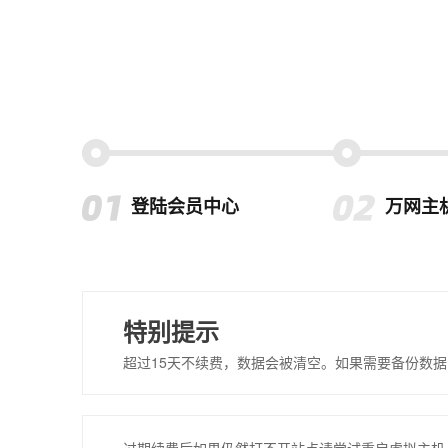
登陆会员中心
万网主
特别提示
超过15天不续费，数据会被清空。如果需要备份数据