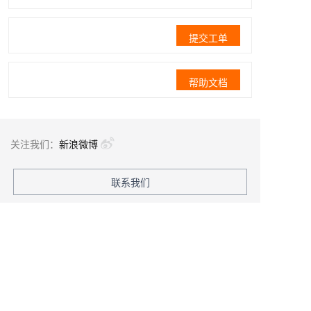
提交工单
帮助文档