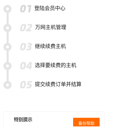
登陆会员中心
万网主机管理
继续续费主机
选择要续费的主机
提交续费订单并结算
特别提示
备份帮助