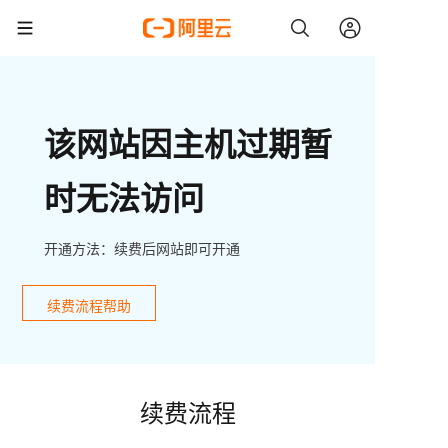
该网站因主机过期暂
时无法访问
开通方法：续费后网站即可开通
续费流程帮助
续费流程