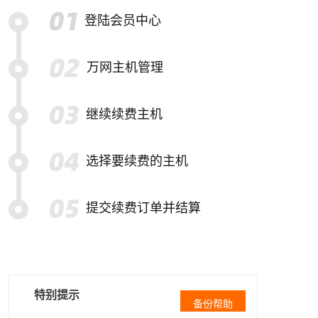
登陆会员中心
万网主机管理
继续续费主机
选择要续费的主机
提交续费订单并结算
特别提示
备份帮助