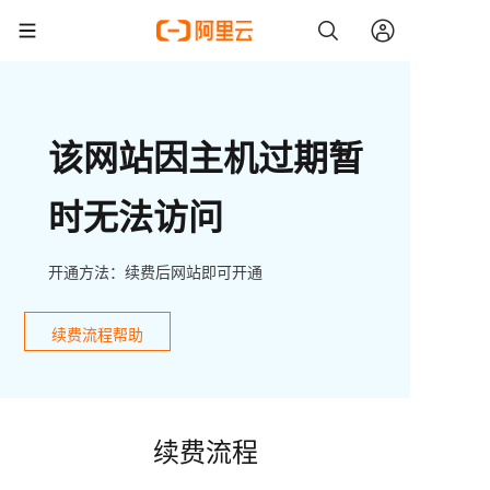
该网站因主机过期暂
时无法访问
开通方法：续费后网站即可开通
续费流程帮助
续费流程