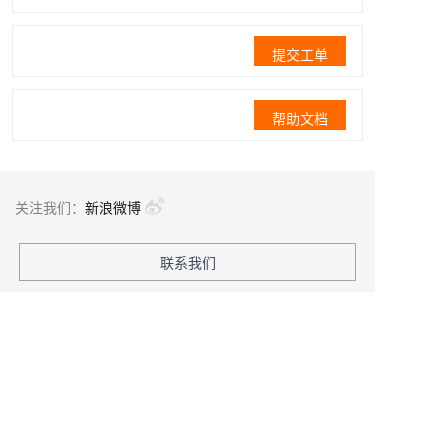
提交工单
帮助文档