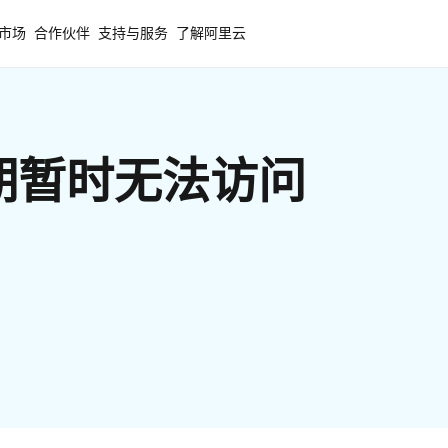
市场
合作伙伴
支持与服务
了解阿里云
期暂时无法访问