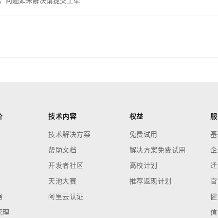
，问题如未解决请提交工单