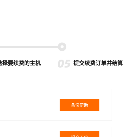
选择要续费的主机
提交续费订单并结算
备份帮助