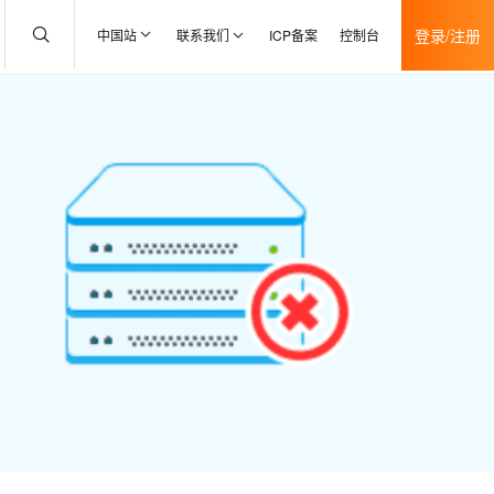
登录/注册
中国站
联系我们
ICP备案
控制台