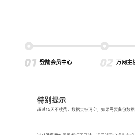
登陆会员中心
万网主
特别提示
超过15天不续费，数据会被清空。如果需要备份数据