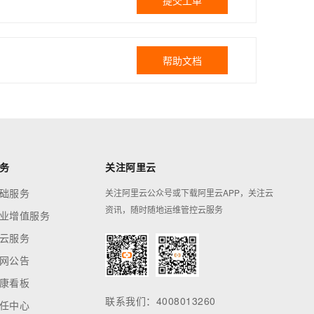
提交工单
帮助文档