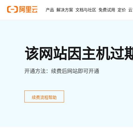
产品
解决方案
文档与社区
免费试用
定价
云
该网站因主机过
开通方法：续费后网站即可开通
续费流程帮助