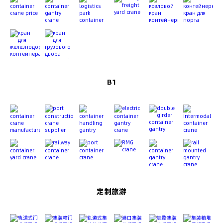
B1
定制旅游