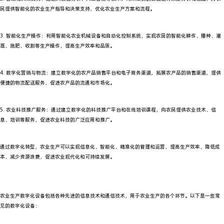
民提供智能化的农业生产指导和决策支持，优化农业生产方案和流程。
3. 智能化生产操作：利用智能化农业机械设备和自动化控制系统，实现农田的智能化耕作、播种、灌
溉、施肥、收割等生产操作，提高生产效率和品质。
4. 数字化营销与物流：建立数字化的农产品销售平台和电子商务渠道，拓展农产品的销售渠道，提供
便捷的物流配送服务，促进农产品的流通和市场化。
5. 农业科技推广服务：通过建立数字化的科技推广平台和在线培训课程，向农民提供农业技术、信
息、培训等服务，促进农业科技的广泛应用和推广。
通过数字化转型，农业生产可以实现信息化、智能化、精准化的管理和运营，提高生产效率、降低成
本、减少资源浪费，促进农业现代化和可持续发展。
农业生产数字化设备包括各种先进的信息技术和通信技术，用于农业生产的各个环节。以下是一些常
见的数字化设备：